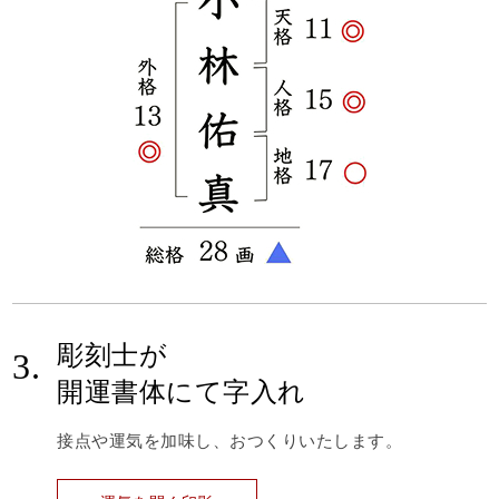
彫刻士が
3.
開運書体にて字入れ
接点や運気を加味し、おつくりいたします。