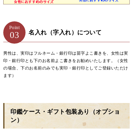
Point
名入れ（字入れ）について
03
男性は、実印はフルネーム・銀行印は苗字よこ書きを、女性は実
印・銀行印とも下のお名前よこ書きをお勧めいたします。（女性
の場合、下のお名前のみでも実印・銀行印としてご登録いただけ
ます）
印鑑ケース・ギフト包装あり（オプショ
ン）