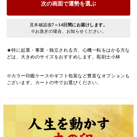
見本確認後
7～14日間にお届けします。
※お急ぎの場合、お知らせください。
★特に起業・事業・独立される方、心機一転をはかる方な
どは、大きめのサイズをおすすめします。彫刻士小林
※カラー印鑑ケースやギフト包装など豊富なオプションも
ございます。カートの中でお選びください。