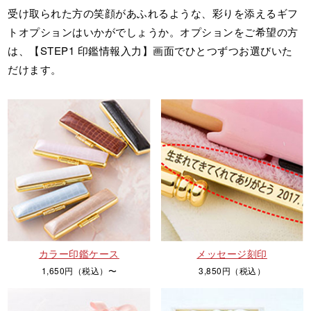
受け取られた方の笑顔があふれるような、彩りを添えるギフ
トオプションはいかがでしょうか。オプションをご希望の方
は、【STEP1 印鑑情報入力】画面でひとつずつお選びいた
だけます。
カラー印鑑ケース
メッセージ刻印
1,650円（税込）〜
3,850円（税込）