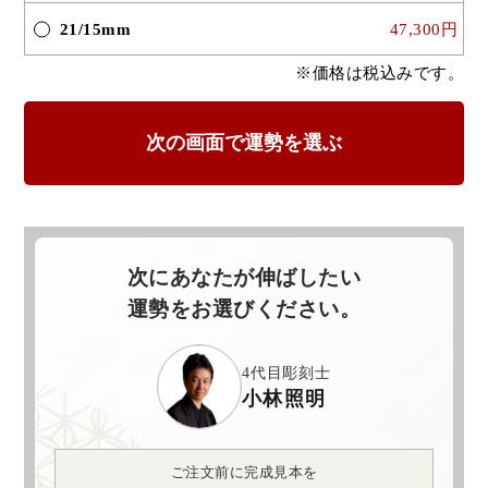
21/15mm
47,300円
※価格は税込みです。
次にあなたが伸ばしたい
運勢をお選びください。
4代目彫刻士
小林照明
ご注文前に完成見本を