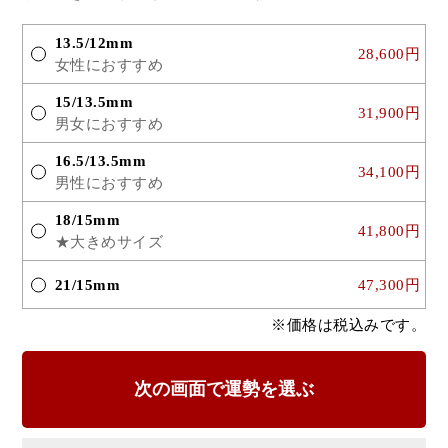
13.5/12mm
28,600円
女性におすすめ
15/13.5mm
31,900円
男女におすすめ
16.5/13.5mm
34,100円
男性におすすめ
18/15mm
41,800円
★大きめサイズ
21/15mm
47,300円
※価格は税込みです。