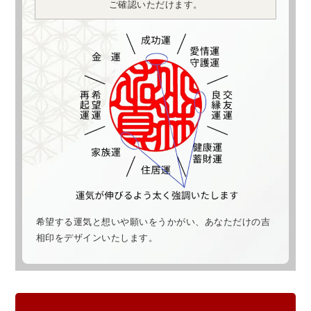
ご確認いただけます。
希望する運気と想いや願いをうかがい、あなただけの吉
相印をデザインいたします。