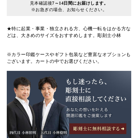
見本確認後
7～14日間にお届けします。
※お急ぎの場合、お知らせください。
★特に起業・事業・独立される方、心機一転をはかる方な
どは、大きめのサイズをおすすめします。彫刻士小林
※カラー印鑑ケースやギフト包装など豊富なオプションも
ございます。カートの中でお選びください。