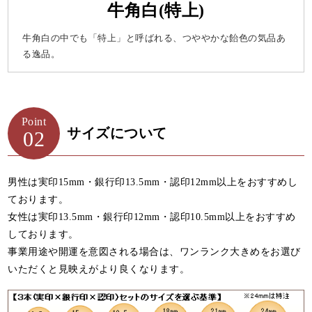
牛角白(特上)
牛角白の中でも「特上」と呼ばれる、つややかな飴色の気品あ
る逸品。
Point
サイズについて
02
男性は実印15mm・銀行印13.5mm・認印12mm以上をおすすめし
ております。
女性は実印13.5mm・銀行印12mm・認印10.5mm以上をおすすめ
しております。
事業用途や開運を意図される場合は、ワンランク大きめをお選び
いただくと見映えがより良くなります。