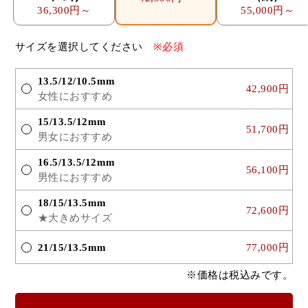
36,300円～
55,000円～
サイズを選択してください
※必須
13.5/12/10.5mm
42,900円
女性におすすめ
15/13.5/12mm
51,700円
男女におすすめ
16.5/13.5/12mm
56,100円
男性におすすめ
18/15/13.5mm
72,600円
★大きめサイズ
21/15/13.5mm
77,000円
※価格は税込みです。