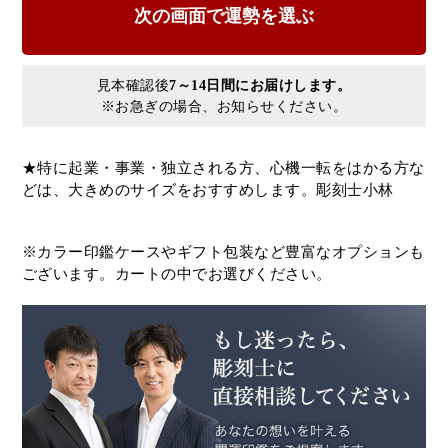
見本確認後
7～14日間にお届けします。
※お急ぎの場合、お知らせください。
★特に起業・事業・独立される方、心機一転をはかる方な
どは、大きめのサイズをおすすめします。彫刻士小林
※カラー印鑑ケースやギフト包装など豊富なオプションも
ございます。カートの中でお選びください。