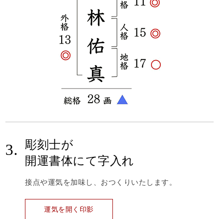
彫刻士が
3.
開運書体にて字入れ
接点や運気を加味し、おつくりいたします。
運気を開く印影