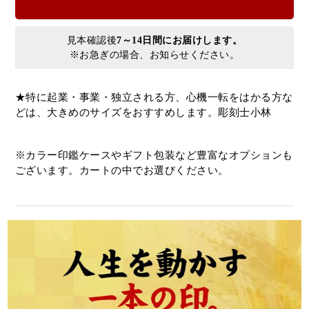
見本確認後
7～14日間にお届けします。
※お急ぎの場合、お知らせください。
★特に起業・事業・独立される方、心機一転をはかる方な
どは、大きめのサイズをおすすめします。彫刻士小林
※カラー印鑑ケースやギフト包装など豊富なオプションも
ございます。カートの中でお選びください。