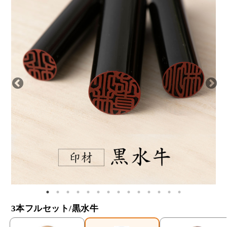
3本フルセット/黒水牛