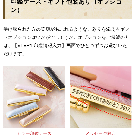
印鑑ケース・ギフト包装あり（オプショ
ン）
受け取られた方の笑顔があふれるような、彩りを添えるギフ
トオプションはいかがでしょうか。オプションをご希望の方
は、【STEP1 印鑑情報入力】画面でひとつずつお選びいた
だけます。
カラー印鑑ケース
メッセージ刻印