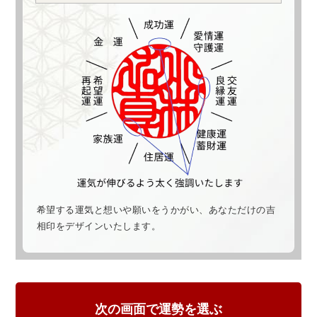
希望する運気と想いや願いをうかがい、あなただけの吉
相印をデザインいたします。