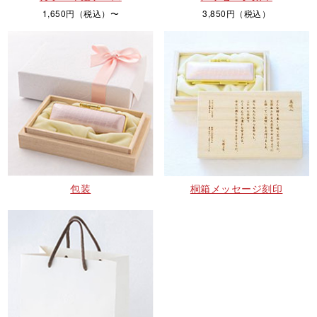
1,650円（税込）〜
3,850円（税込）
包装
桐箱メッセージ刻印