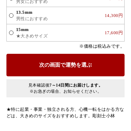
男女におすすめ
13.5mm
14,300円
男性におすすめ
15mm
17,600円
★大きめサイズ
※価格は税込みです。
見本確認後
7～14日間にお届けします。
※お急ぎの場合、お知らせください。
★特に起業・事業・独立される方、心機一転をはかる方な
どは、大きめのサイズをおすすめします。彫刻士小林