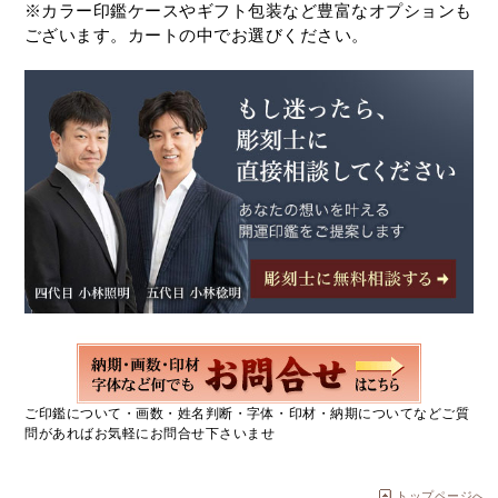
※カラー印鑑ケースやギフト包装など豊富なオプションも
ございます。カートの中でお選びください。
ご印鑑について・画数・姓名判断・字体・印材・納期についてなどご質
問があればお気軽にお問合せ下さいませ
トップページへ