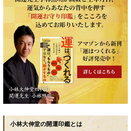
小林大伸堂の開運印鑑とは