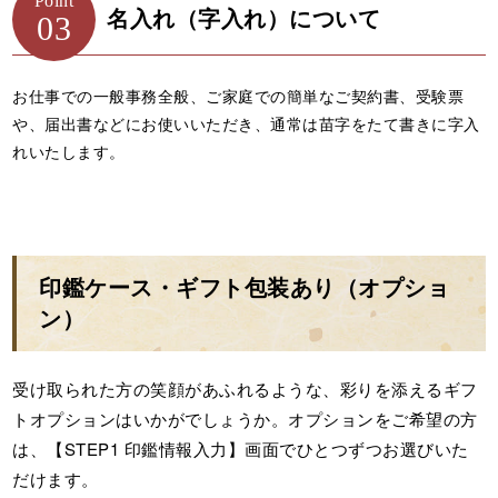
Point
名入れ（字入れ）について
03
お仕事での一般事務全般、ご家庭での簡単なご契約書、受験票
や、届出書などにお使いいただき、通常は苗字をたて書きに字入
れいたします。
印鑑ケース・ギフト包装あり（オプショ
ン）
受け取られた方の笑顔があふれるような、彩りを添えるギフ
トオプションはいかがでしょうか。オプションをご希望の方
は、【STEP1 印鑑情報入力】画面でひとつずつお選びいた
だけます。