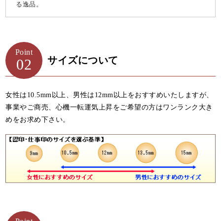
る逸品。
Point
サイズについて
02
女性は10.5mm以上、男性は12mm以上をおすすめいたしますが、
事業やご商売、心機一転運気上昇をご希望の方はワンランク大き
めをお求め下さい。