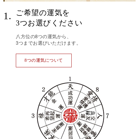
ご希望の運気を
1.
3つお選びください
八方位の8つの運気から、
3つまでお選びいただけます。
8つの運気について