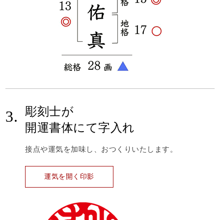
彫刻士が
3.
開運書体にて字入れ
接点や運気を加味し、おつくりいたします。
運気を開く印影