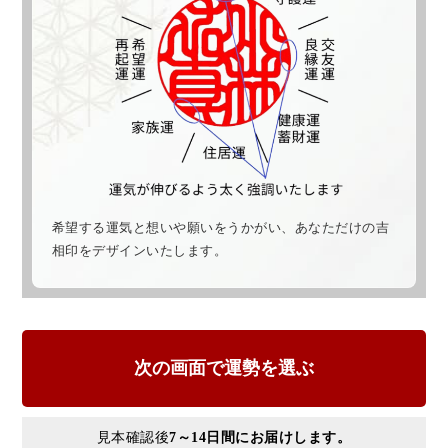
希望する運気と想いや願いをうかがい、あなただけの吉
相印をデザインいたします。
見本確認後
7～14日間にお届けします。