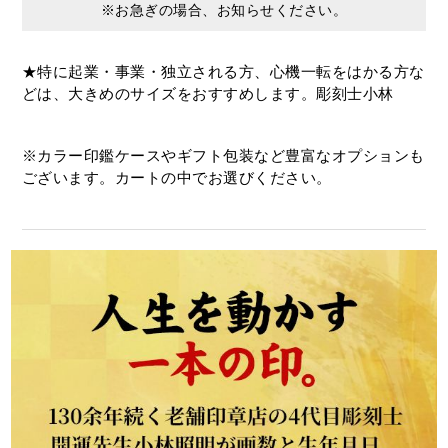
※お急ぎの場合、お知らせください。
★特に起業・事業・独立される方、心機一転をはかる方な
どは、大きめのサイズをおすすめします。彫刻士小林
※カラー印鑑ケースやギフト包装など豊富なオプションも
ございます。カートの中でお選びください。