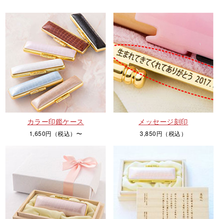
カラー印鑑ケース
メッセージ刻印
1,650円（税込）〜
3,850円（税込）