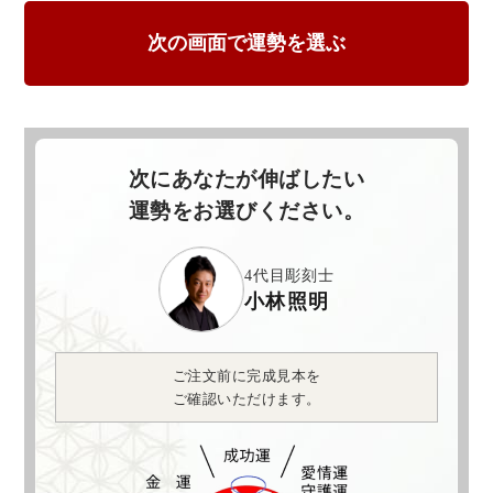
次にあなたが伸ばしたい
運勢をお選びください。
4代目彫刻士
小林照明
ご注文前に完成見本を
ご確認いただけます。