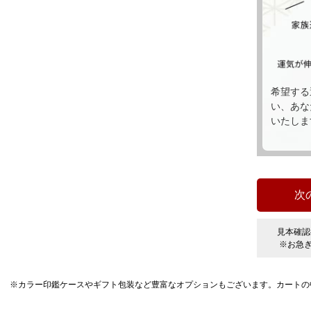
希望する
い、あな
いたしま
見本確認
※お急
※カラー印鑑ケースやギフト包装など豊富なオプションもございます。カートの