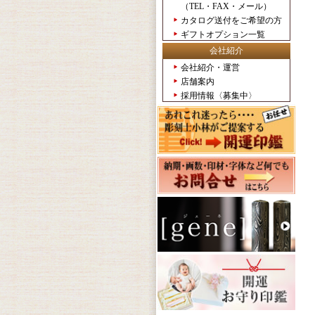
（TEL・FAX・メール）
カタログ送付をご希望の方
ギフトオプション一覧
会社紹介
会社紹介・運営
店舗案内
採用情報〈募集中〉