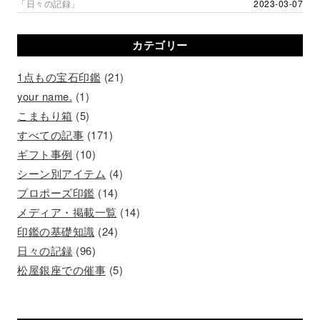
「日々の記録」
2023-03-07
カテゴリー
1点もの宝石印鑑
(21)
your name.
(1)
こまもり箱
(5)
すべての記事
(171)
ギフト事例
(10)
シーン別アイテム
(4)
プロポーズ印鑑
(14)
メディア・掲載一覧
(14)
印鑑の基礎知識
(24)
日々の記録
(96)
松屋銀座での催事
(5)