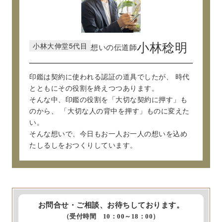
小林大伸堂5代目
小林稔明
想いの伝道師
印鑑は契約に使われる認証の道具でしたが、
時代
とともにその役割を終えつつあります。
そんな中、印鑑の役割を「大切な契約に押す」も
のから、
「大切な人の背中を押す」ものに変えた
い。
そんな想いで、今日もお一人お一人の想いを込め
たしるしをおつくりしています。
お問合せ・ご相談、お待ちしております。
（受付時間 10：00～18：00）