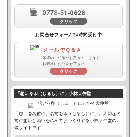
0778-51-0628
クリック
お問合せフォーム24時間受付中
メールでＱ＆Ａ
印鑑のご相談やお買物のことなど、
お気軽にお問合せ下さい
クリック
「想いを印（しるし）に」小林大伸堂
「想いを名前に、名前を印（しるし）に」。大切な名
前に想いと願いを込めておつくりする小林大伸堂の印
鑑サイトです。