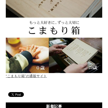
“こまもり箱”の通販サイト
新着記事