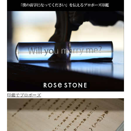
印鑑でプロポーズ