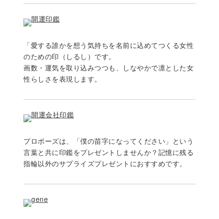
「愛する誰かを想う気持ちを名前に込めてつくる女性
のための印（しるし）です。
画数・運気を取り込みつつも、しなやかで凛とした女
性らしさを表現します。
プロポーズは、「僕の苗字になってください」という
言葉と共に印鑑をプレゼントしませんか？記憶に残る
指輪以外のサプライズプレゼントにおすすめです。