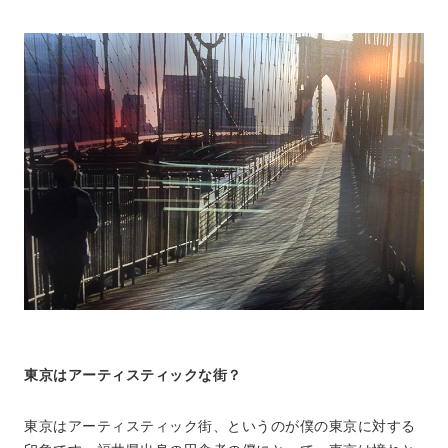
東京はアーティスティックな街？
東京はアーティスティック街、というのが僕の東京に対する