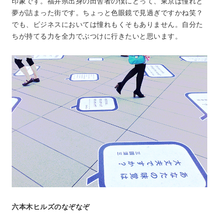
印象です。福井県出身の田舎者の僕にとって、東京は憧れと
夢が詰まった街です。ちょっと色眼鏡で見過ぎですかね笑？
でも、ビジネスにおいては憧れもくそもありません。自分た
ちが持てる力を全力でぶつけに行きたいと思います。
六本木ヒルズのなぞなぞ