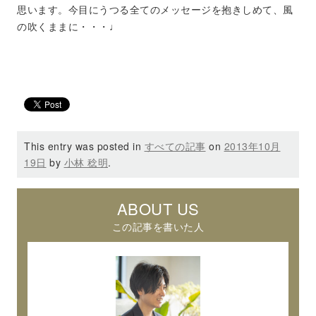
思います。今目にうつる全てのメッセージを抱きしめて、風
の吹くままに・・・♩
This entry was posted in
すべての記事
on
2013年10月
19日
by
小林 稔明
.
ABOUT US
この記事を書いた人