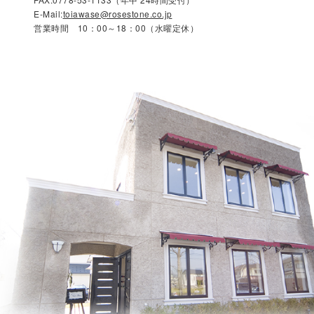
E-Mail:
toiawase@rosestone.co.jp
営業時間 10：00～18：00（水曜定休）