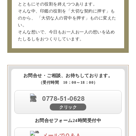
とともにその役割を終えつつあります。
そんな中、印鑑の役割を「大切な契約に押す」も
のから、
「大切な人の背中を押す」ものに変えた
い。
そんな想いで、今日もお一人お一人の想いを込め
たしるしをおつくりしています。
お問合せ・ご相談、お待ちしております。
（受付時間 10：00～18：00）
0778-51-0628
クリック
お問合せフォーム24時間受付中
メールでＱ＆Ａ