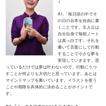
」
A1.「毎日頭の中でそ
の日の台本を自由に書
くことです。主人公は
自分自身で毎朝ノート
は真っ白です。それを
書いて言葉にして行動
することで小さな夢を
実現していきます。思
っているだけでは夢は叶わないので、行動にうつ
すことが何よりも大切だと思っています。あとは
マインドマップを書いています。イラストを使う
ことや期限を具体的に決めることがポイントで
す。