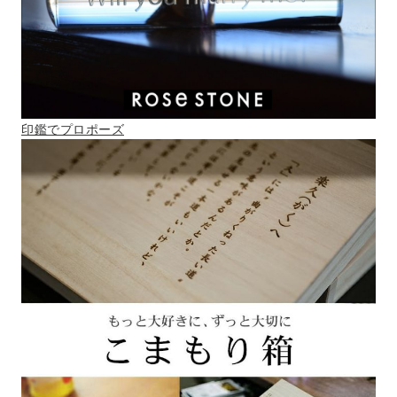
印鑑でプロポーズ