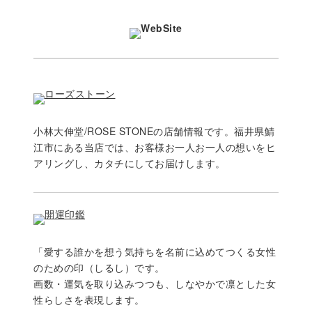
小林大伸堂/ROSE STONEの店舗情報です。福井県鯖
江市にある当店では、お客様お一人お一人の想いをヒ
アリングし、カタチにしてお届けします。
「愛する誰かを想う気持ちを名前に込めてつくる女性
のための印（しるし）です。
画数・運気を取り込みつつも、しなやかで凛とした女
性らしさを表現します。