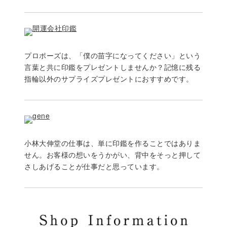
プロポーズは、「僕の苗字になってください」という
言葉と共に印鑑をプレゼントしませんか？記憶に残る
指輪以外のサプライズプレゼントにおすすめです。
小林大伸堂の仕事は、単に印鑑を作ることではありま
せん。お客様の想いをうかがい、背中をそっと押して
さしあげることが仕事だと思っています。