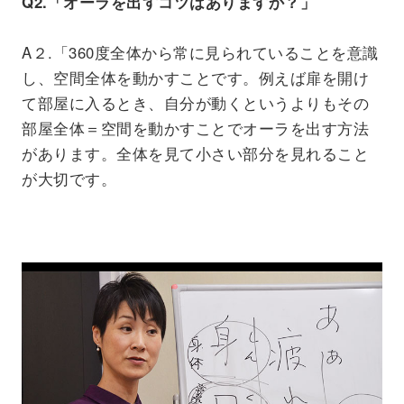
Q2.「オーラを出すコツはありますか？」
A２.「360度全体から常に見られていることを意識
し、空間全体を動かすことです。例えば扉を開け
て部屋に入るとき、自分が動くというよりもその
部屋全体＝空間を動かすことでオーラを出す方法
があります。全体を見て小さい部分を見れること
が大切です。