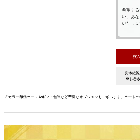
希望する
い、あな
いたしま
見本確認
※お急
※カラー印鑑ケースやギフト包装など豊富なオプションもございます。カートの