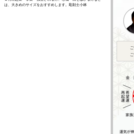
は、大きめのサイズをおすすめします。彫刻士小林
ご
ご