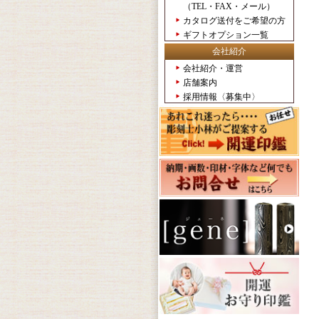
（TEL・FAX・メール）
カタログ送付をご希望の方
ギフトオプション一覧
会社紹介
会社紹介・運営
店舗案内
採用情報〈募集中〉