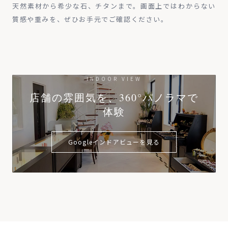
天然素材から希少な石、チタンまで。画面上ではわからない
質感や重みを、ぜひお手元でご確認ください。
INDOOR VIEW
店舗の雰囲気を、360°パノラマで
体験
Googleインドアビューを見る