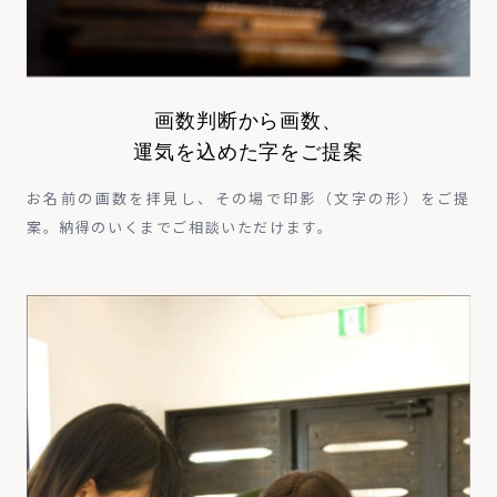
画数判断から画数、
運気を込めた字をご提案
お名前の画数を拝見し、その場で印影（文字の形）をご提
案。納得のいくまでご相談いただけます。