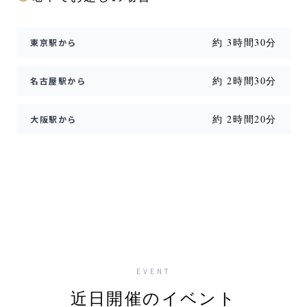
約 3時間30分
東京駅から
約 2時間30分
名古屋駅から
約 2時間20分
大阪駅から
EVENT
近日開催のイベント