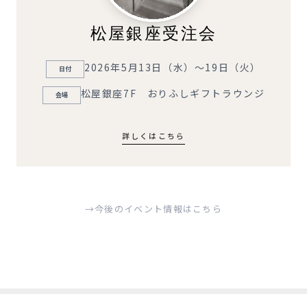
松屋銀座受注会
2026年5月13日（水）～19日（火）
日付
松屋銀座7F おりふしギフトラウンジ
会場
詳しくはこちら
→今後のイベント情報はこちら