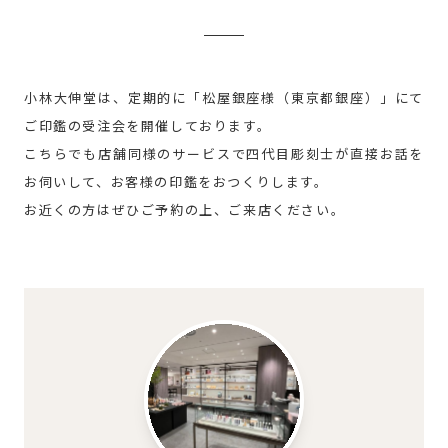
小林大伸堂は、定期的に「松屋銀座様（東京都銀座）」にて
ご印鑑の受注会を開催しております。
こちらでも店舗同様のサービスで四代目彫刻士が直接お話を
お伺いして、お客様の印鑑をおつくりします。
お近くの方はぜひご予約の上、ご来店ください。