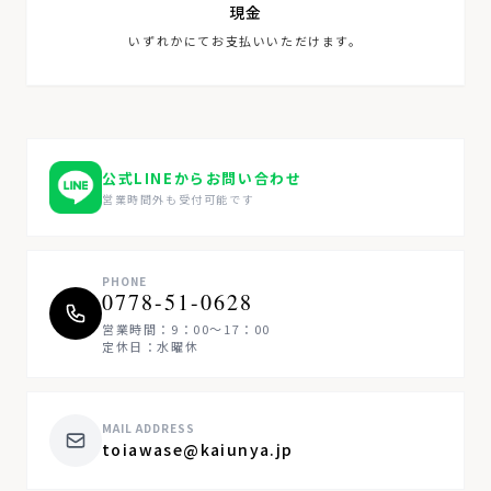
現金
いずれかにてお支払いいただけます。
公式LINEからお問い合わせ
営業時間外も受付可能です
PHONE
0778-51-0628
営業時間：9：00～17：00
定休日：水曜休
MAIL ADDRESS
toiawase@kaiunya.jp