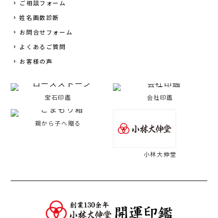
ご相談フォーム
姓名画数診断
お問合せフォーム
よくあるご質問
お客様の声
宝石印鑑
会社印鑑
親から子へ贈る
小林大伸堂