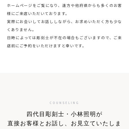
ホームページをご覧になり、遠方や他府県からも多くのお客
様にご来店いただいております。
実際にお会いしてお話ししながら、お求めいただく方も少な
くありません。
日時によっては彫刻士が不在の場合もございますので、ご来
店前にご予約をいただけますと幸いです。
COUNSELING
四代目彫刻士・小林照明が
直接お客様とお話し、お見立ていたしま