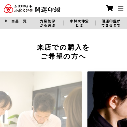
商品一覧
九星気学
小林大伸堂
開運印鑑が
から選ぶ
とは
できるまで
来店での購入を
ご希望の方へ