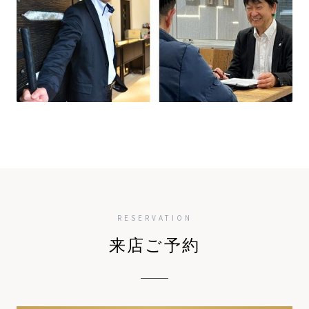
RESERVATION
来店ご予約