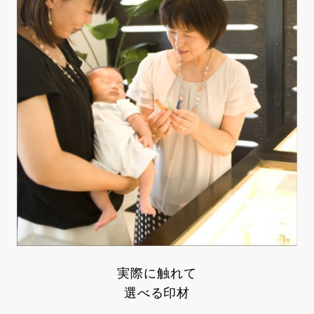
実際に触れて
選べる印材