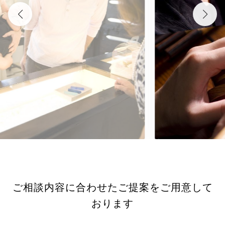
ご相談内容に合わせたご提案をご用意して
おります