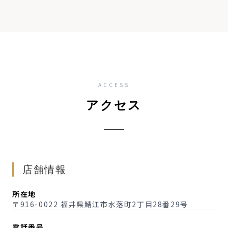
ACCESS
アクセス
店舗情報
所在地
〒916-0022 福井県鯖江市水落町2丁目28番29号
電話番号