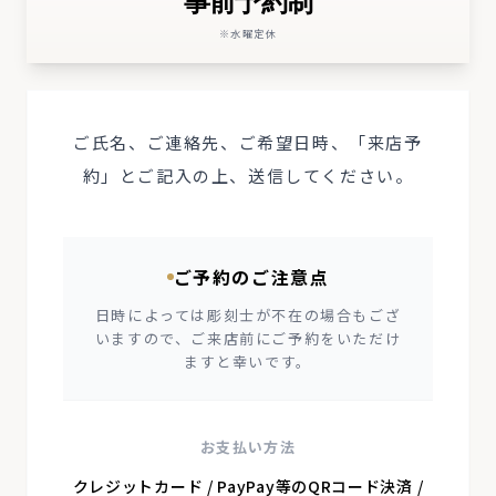
事前予約制
※水曜定休
ご氏名、ご連絡先、ご希望日時、「来店予
約」とご記入の上、送信してください。
ご予約のご注意点
日時によっては彫刻士が不在の場合もござ
いますので、ご来店前にご予約をいただけ
ますと幸いです。
お支払い方法
クレジットカード / PayPay等のQRコード決済 /