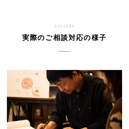
GALLERY
実際のご相談対応の様子