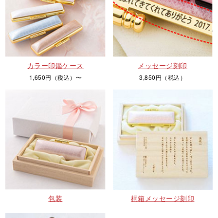
カラー印鑑ケース
メッセージ刻印
1,650円（税込）〜
3,850円（税込）
包装
桐箱メッセージ刻印