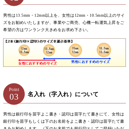
男性は13.5mm・12mm以上を、女性は12mm・10.5mm以上のサイ
ズをお勧めいたしますが、事業やご商売、心機一転運気上昇をご
希望の方はワンランク大きめをお求め下さい。
Point
名入れ（字入れ）について
03
男性は銀行印を苗字よこ書き・認印は苗字たて書きにて、女性は
銀行印を苗字もしくは下のお名前をよこ書き・認印は苗字たて書
きをお勧めします。（下のお名前でも銀行印としてご登録いただ