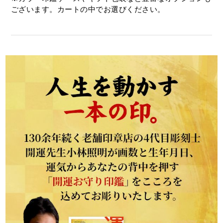
ございます。カートの中でお選びください。