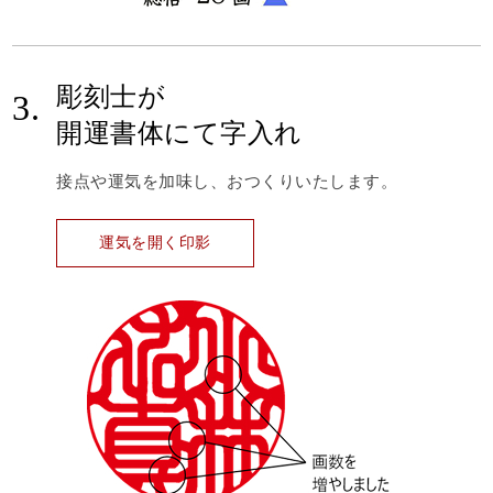
彫刻士が
3.
開運書体にて字入れ
接点や運気を加味し、おつくりいたします。
運気を開く印影