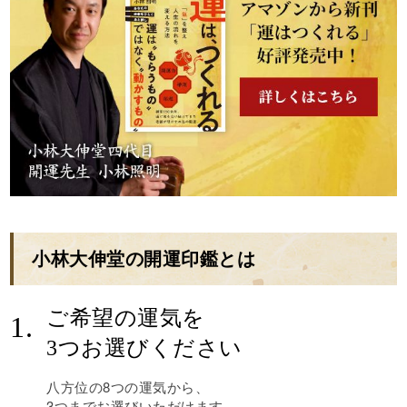
小林大伸堂の開運印鑑とは
ご希望の運気を
1.
3つお選びください
八方位の8つの運気から、
3つまでお選びいただけます。