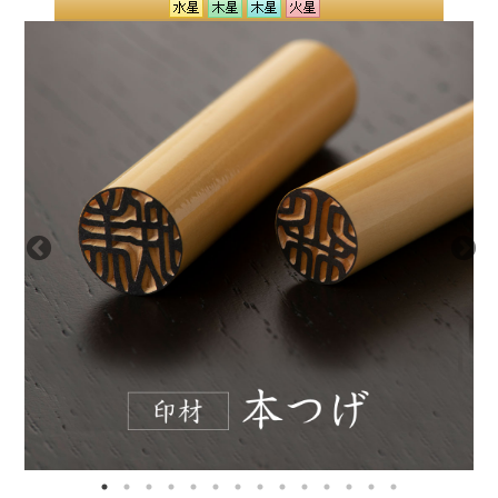
しょうか？
ご印鑑がそのあと押しになれば幸いでございます。