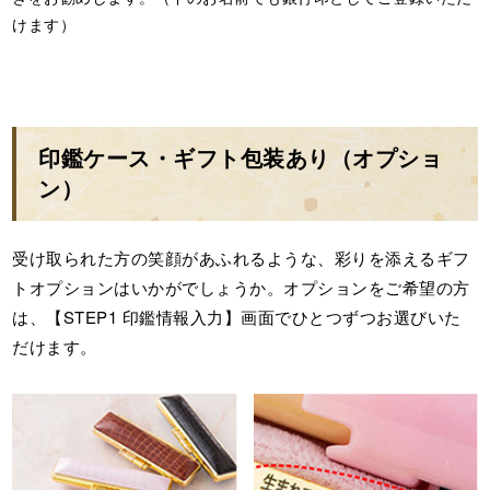
けます）
印鑑ケース・ギフト包装あり（オプショ
ン）
受け取られた方の笑顔があふれるような、彩りを添えるギフ
トオプションはいかがでしょうか。オプションをご希望の方
は、【STEP1 印鑑情報入力】画面でひとつずつお選びいた
だけます。