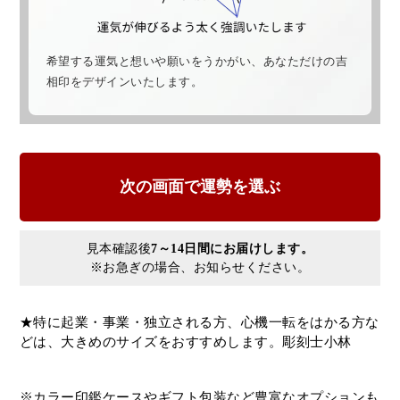
希望する運気と想いや願いをうかがい、あなただけの吉
相印をデザインいたします。
見本確認後
7～14日間にお届けします。
※お急ぎの場合、お知らせください。
★特に起業・事業・独立される方、心機一転をはかる方な
どは、大きめのサイズをおすすめします。彫刻士小林
※カラー印鑑ケースやギフト包装など豊富なオプションも