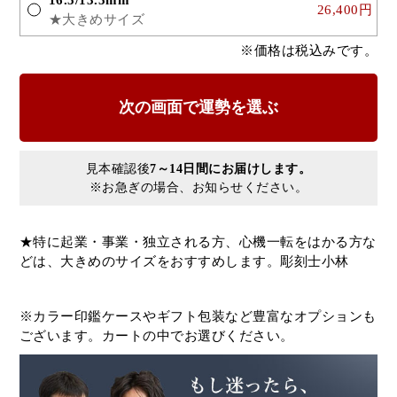
26,400円
★大きめサイズ
※価格は税込みです。
見本確認後
7～14日間にお届けします。
※お急ぎの場合、お知らせください。
★特に起業・事業・独立される方、心機一転をはかる方な
どは、大きめのサイズをおすすめします。彫刻士小林
※カラー印鑑ケースやギフト包装など豊富なオプションも
ございます。カートの中でお選びください。