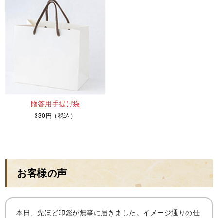
贈答用手提げ袋
330円（税込）
お客様の声
本日、先ほど印鑑が無事に届きました。イメージ通りの仕