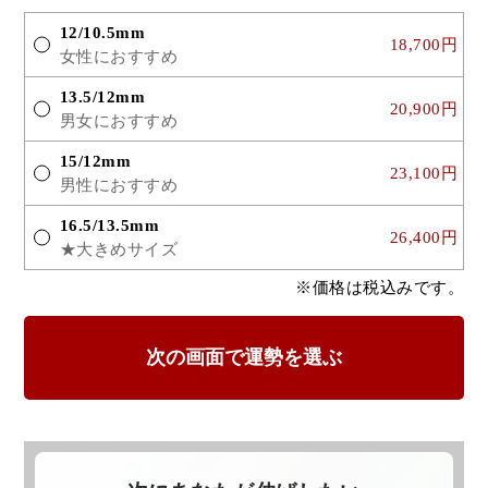
12/10.5mm
18,700円
女性におすすめ
13.5/12mm
20,900円
男女におすすめ
15/12mm
23,100円
男性におすすめ
16.5/13.5mm
26,400円
★大きめサイズ
※価格は税込みです。