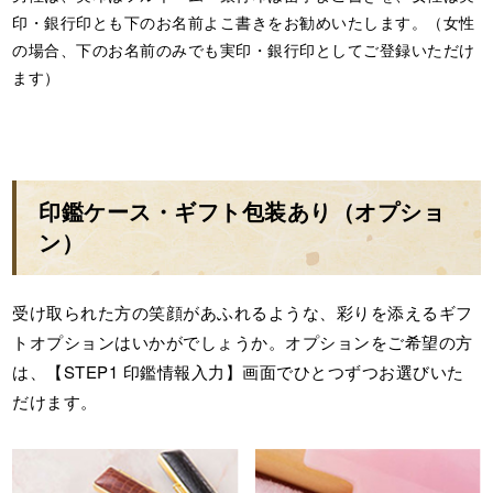
印・銀行印とも下のお名前よこ書きをお勧めいたします。（女性
の場合、下のお名前のみでも実印・銀行印としてご登録いただけ
ます）
印鑑ケース・ギフト包装あり（オプショ
ン）
受け取られた方の笑顔があふれるような、彩りを添えるギフ
トオプションはいかがでしょうか。オプションをご希望の方
は、【STEP1 印鑑情報入力】画面でひとつずつお選びいた
だけます。