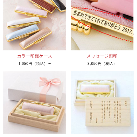
カラー印鑑ケース
メッセージ刻印
1,650円（税込）〜
3,850円（税込）