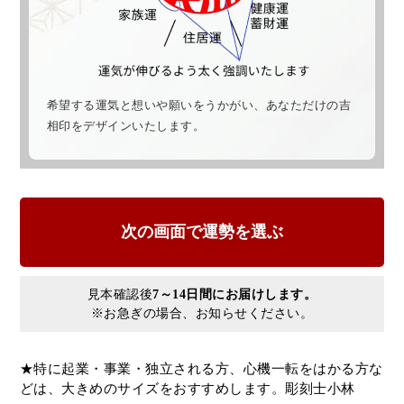
希望する運気と想いや願いをうかがい、あなただけの吉
相印をデザインいたします。
見本確認後
7～14日間にお届けします。
※お急ぎの場合、お知らせください。
★特に起業・事業・独立される方、心機一転をはかる方な
どは、大きめのサイズをおすすめします。彫刻士小林