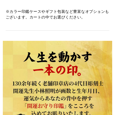
※カラー印鑑ケースやギフト包装など豊富なオプションも
ございます。カートの中でお選びください。