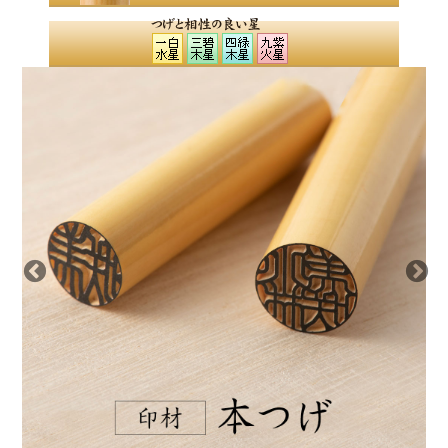
印相体にてお彫りすることにより、お気持ちが前向き
になり自然とよい運気を招き入れられるのではないで
しょうか？
ご印鑑がそのあと押しになれば幸いでございます。