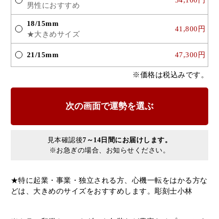
男性におすすめ
18/15mm
41,800円
★大きめサイズ
21/15mm
47,300円
※価格は税込みです。
見本確認後
7～14日間にお届けします。
※お急ぎの場合、お知らせください。
★特に起業・事業・独立される方、心機一転をはかる方な
どは、大きめのサイズをおすすめします。彫刻士小林