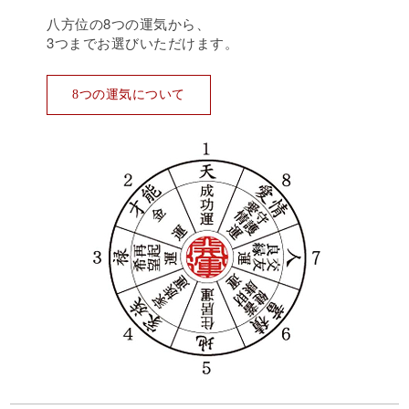
八方位の8つの運気から、
3つまでお選びいただけます。
8つの運気について