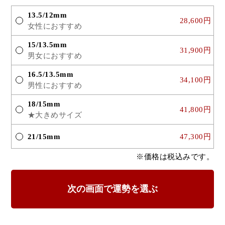
13.5/12mm
28,600円
女性におすすめ
15/13.5mm
31,900円
男女におすすめ
16.5/13.5mm
34,100円
男性におすすめ
18/15mm
41,800円
★大きめサイズ
21/15mm
47,300円
※価格は税込みです。