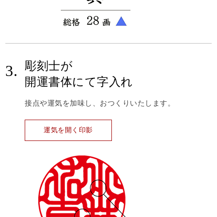
彫刻士が
3.
開運書体にて字入れ
接点や運気を加味し、おつくりいたします。
運気を開く印影