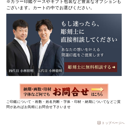
※カラー印鑑ケースやギフト包装など豊富なオプションも
ございます。カートの中でお選びください。
ご印鑑について・画数・姓名判断・字体・印材・納期についてなどご質
問があればお気軽にお問合せ下さいませ
トップページへ