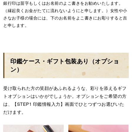
銀行印は苗字もしくはお名前のよこ書きをお勧めいたします。
（縁起良くお金がたてに流れないようにと申します。）女性や小
さなお子様の場合には、下のお名前をよこ書きにお彫りすると吉
と申します。
印鑑ケース・ギフト包装あり（オプショ
ン）
受け取られた方の笑顔があふれるような、彩りを添えるギフ
トオプションはいかがでしょうか。オプションをご希望の方
は、【STEP1 印鑑情報入力】画面でひとつずつお選びいた
だけます。