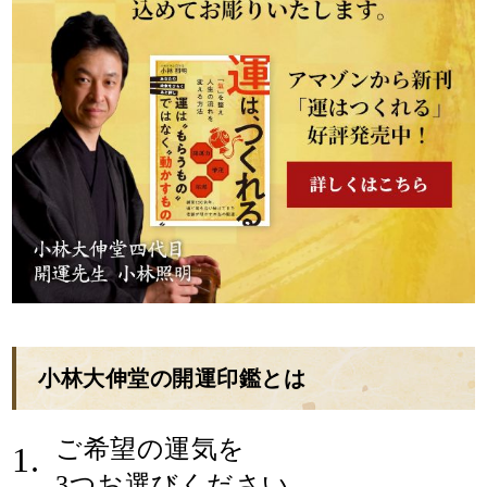
小林大伸堂の開運印鑑とは
ご希望の運気を
1.
3つお選びください