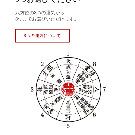
八方位の8つの運気から、
3つまでお選びいただけます。
8つの運気について