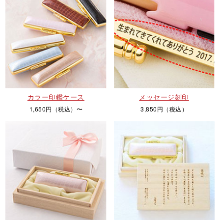
カラー印鑑ケース
メッセージ刻印
1,650円（税込）〜
3,850円（税込）