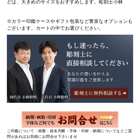
どは、大きめのサイズをおすすめします。彫刻士小林
※カラー印鑑ケースやギフト包装など豊富なオプションも
ございます。カートの中でお選びください。
ご印鑑について・画数・姓名判断・字体・印材・納期についてなどご質
問があればお気軽にお問合せ下さいませ