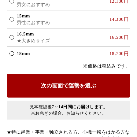
12,100円
男女におすすめ
15mm
14,300円
男性におすすめ
16.5mm
16,500円
★大きめサイズ
18mm
18,700円
※価格は税込みです。
見本確認後
7～14日間にお届けします。
※お急ぎの場合、お知らせください。
★特に起業・事業・独立される方、心機一転をはかる方な