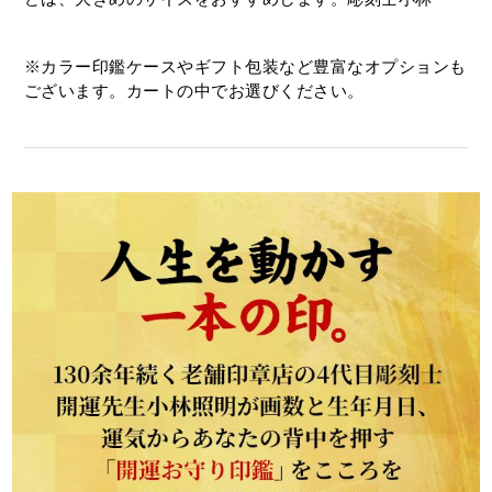
※カラー印鑑ケースやギフト包装など豊富なオプションも
ございます。カートの中でお選びください。