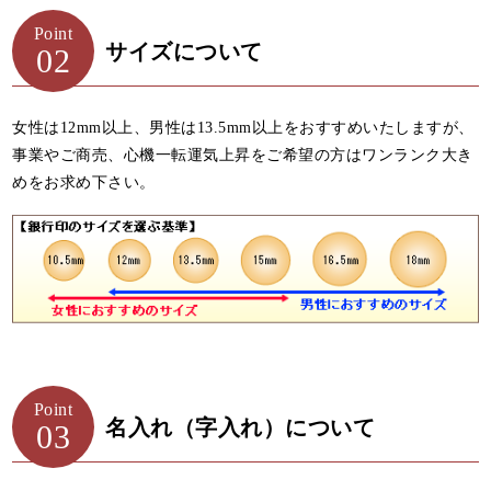
Point
サイズについて
02
女性は12mm以上、男性は13.5mm以上をおすすめいたしますが、
事業やご商売、心機一転運気上昇をご希望の方はワンランク大き
めをお求め下さい。
Point
名入れ（字入れ）について
03