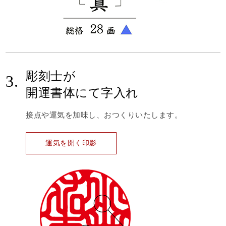
彫刻士が
3.
開運書体にて字入れ
接点や運気を加味し、おつくりいたします。
運気を開く印影