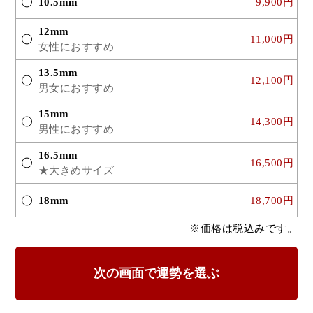
10.5mm
9,900円
12mm
11,000円
女性におすすめ
13.5mm
12,100円
男女におすすめ
15mm
14,300円
男性におすすめ
16.5mm
16,500円
★大きめサイズ
18mm
18,700円
※価格は税込みです。