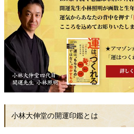
小林大伸堂の開運印鑑とは