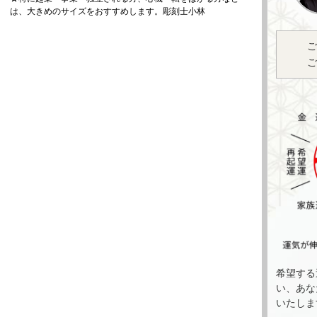
は、大きめのサイズをおすすめします。彫刻士小林
ご
ご
希望する
い、あな
いたしま