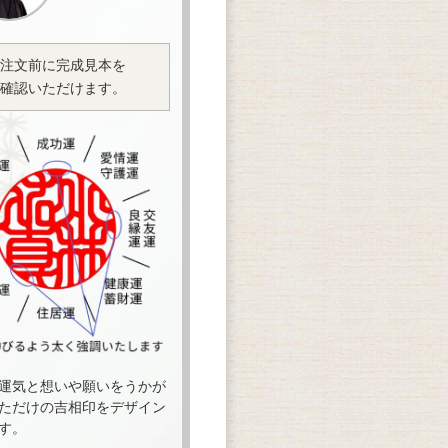
注文前に完成見本を
確認いただけます。
運気と想いや願いをうかが
ただけの吉相印をデザイン
す。