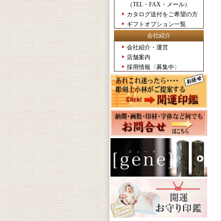
（TEL・FAX・メール）
カタログ送付をご希望の方
ギフトオプション一覧
会社紹介
会社紹介・運営
店舗案内
採用情報〈募集中〉