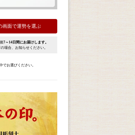
後
7～14日間にお届けします。
ぎの場合、お知らせください。
中でお選びください。