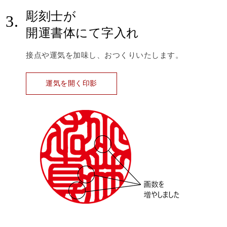
彫刻士が
3.
開運書体にて字入れ
接点や運気を加味し、おつくりいたします。
運気を開く印影