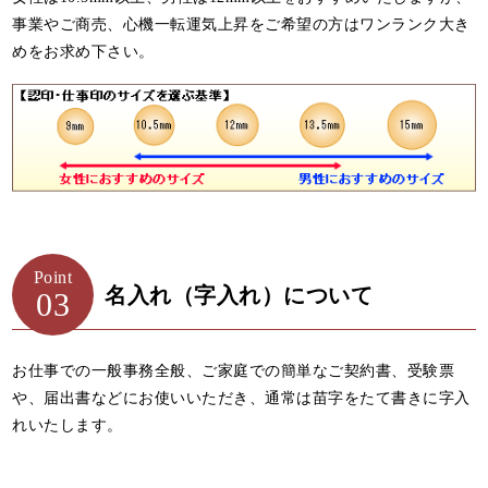
事業やご商売、心機一転運気上昇をご希望の方はワンランク大き
めをお求め下さい。
Point
名入れ（字入れ）について
03
お仕事での一般事務全般、ご家庭での簡単なご契約書、受験票
や、届出書などにお使いいただき、通常は苗字をたて書きに字入
れいたします。