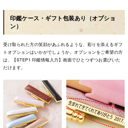
印鑑ケース・ギフト包装あり（オプショ
ン）
受け取られた方の笑顔があふれるような、彩りを添えるギフ
トオプションはいかがでしょうか。オプションをご希望の方
は、【STEP1 印鑑情報入力】画面でひとつずつお選びいた
だけます。