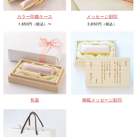
カラー印鑑ケース
メッセージ刻印
1,650円（税込）〜
3,850円（税込）
包装
桐箱メッセージ刻印