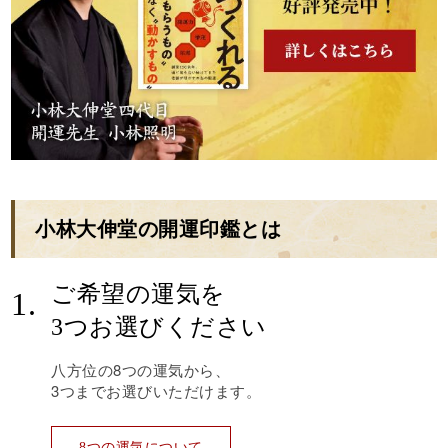
小林大伸堂の開運印鑑とは
ご希望の運気を
1.
3つお選びください
八方位の8つの運気から、
3つまでお選びいただけます。
8つの運気について