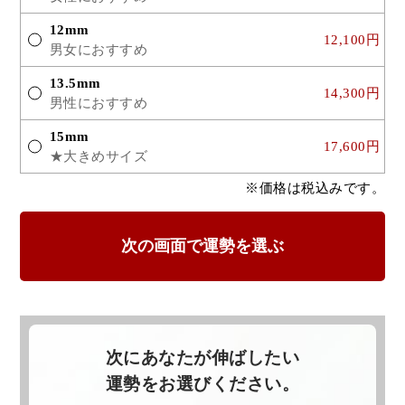
12mm
12,100円
男女におすすめ
13.5mm
14,300円
男性におすすめ
15mm
17,600円
★大きめサイズ
※価格は税込みです。
次にあなたが伸ばしたい
運勢をお選びください。