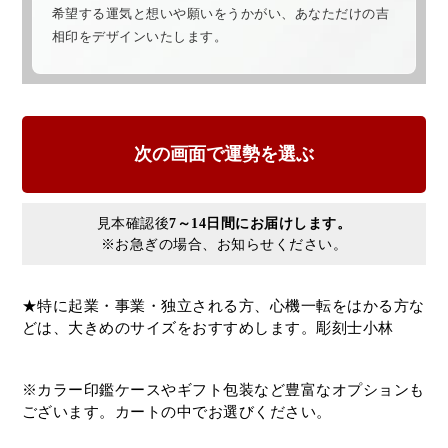
希望する運気と想いや願いをうかがい、あなただけの吉
相印をデザインいたします。
見本確認後
7～14日間にお届けします。
※お急ぎの場合、お知らせください。
★特に起業・事業・独立される方、心機一転をはかる方な
どは、大きめのサイズをおすすめします。彫刻士小林
※カラー印鑑ケースやギフト包装など豊富なオプションも
ございます。カートの中でお選びください。