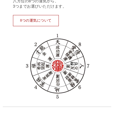
八方位の8つの運気から、
3つまでお選びいただけます。
8つの運気について