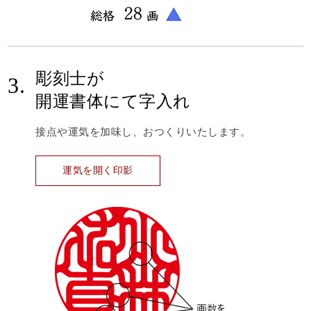
彫刻士が
3.
開運書体にて字入れ
接点や運気を加味し、おつくりいたします。
運気を開く印影