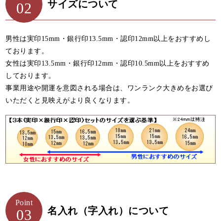
サイズについて
02
男性は実印15mm・銀行印13.5mm・認印12mm以上をおすすめし
ております。
女性は実印13.5mm・銀行印12mm・認印10.5mm以上をおすすめ
しております。
事業用途や開運を意図される場合は、ワンランク大きめをお選び
いただくと見映えがより良くなります。
Point
名入れ（字入れ）について
03