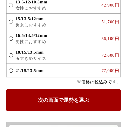
13.5/12/10.5mm
42,900円
女性におすすめ
15/13.5/12mm
51,700円
男女におすすめ
16.5/13.5/12mm
56,100円
男性におすすめ
18/15/13.5mm
72,600円
★大きめサイズ
21/15/13.5mm
77,000円
※価格は税込みです。