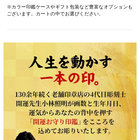
※カラー印鑑ケースやギフト包装など豊富なオプションも
ございます。カートの中でお選びください。