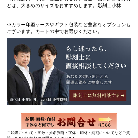
どは、大きめのサイズをおすすめします。彫刻士小林
※カラー印鑑ケースやギフト包装など豊富なオプションも
ございます。カートの中でお選びください。
ご印鑑について・画数・姓名判断・字体・印材・納期についてなどご質