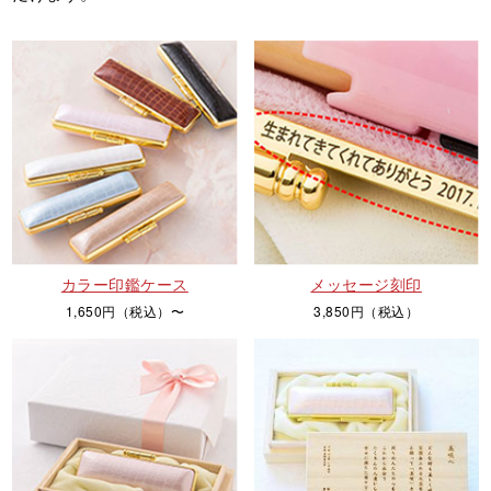
カラー印鑑ケース
メッセージ刻印
1,650円（税込）〜
3,850円（税込）