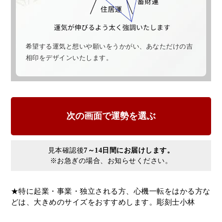
希望する運気と想いや願いをうかがい、あなただけの吉
相印をデザインいたします。
見本確認後
7～14日間にお届けします。
※お急ぎの場合、お知らせください。
★特に起業・事業・独立される方、心機一転をはかる方な
どは、大きめのサイズをおすすめします。彫刻士小林