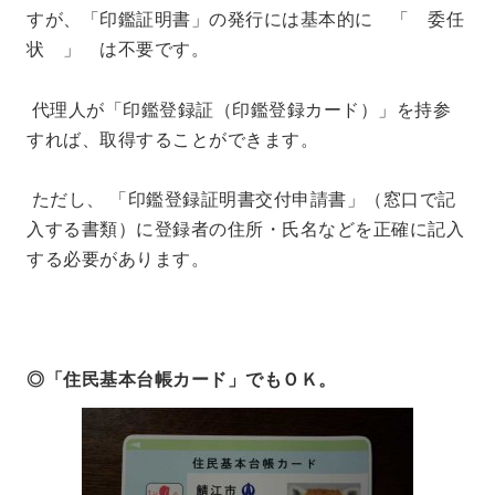
すが、「印鑑証明書」の発行には基本的に 「 委任
状 」 は不要です。
代理人が「印鑑登録証（印鑑登録カード）」を持参
すれば、取得することができます。
ただし、 「印鑑登録証明書交付申請書」（窓口で記
入する書類）に登録者の住所・氏名などを正確に記入
する必要があります。
◎
「住民基本台帳カード」でもＯＫ
。