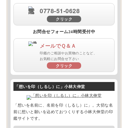
0778-51-0628
クリック
お問合せフォーム24時間受付中
メールでＱ＆Ａ
印鑑のご相談やお買物のことなど、
お気軽にお問合せ下さい
クリック
「想いを印（しるし）に」小林大伸堂
「想いを名前に、名前を印（しるし）に」。大切な名
前に想いと願いを込めておつくりする小林大伸堂の印
鑑サイトです。