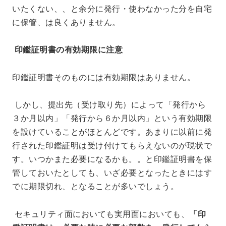
いたくない、、と余分に発行・使わなかった分を自宅
に保管、は良くありません。
印鑑証明書の有効期限に注意
印鑑証明書そのものには有効期限はありません。
しかし、提出先（受け取り先）によって「発行から
３か月以内」「発行から６か月以内」という有効期限
を設けていることがほとんどです。あまりに以前に発
行された印鑑証明は受け付けてもらえないのが現状で
す。いつかまた必要になるかも。。と印鑑証明書を保
管しておいたとしても、いざ必要となったときにはす
でに期限切れ、となることが多いでしょう。
セキュリティ面においても実用面においても、
「印