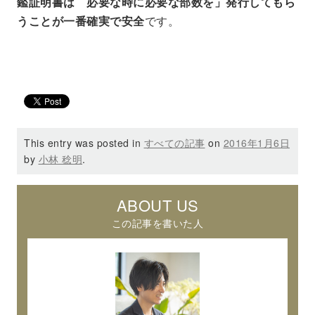
鑑証明書は 必要な時に必要な部数を」発行してもら
うことが一番確実で安全
です。
This entry was posted in
すべての記事
on
2016年1月6日
by
小林 稔明
.
ABOUT US
この記事を書いた人