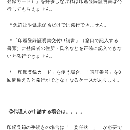
登録カード）」を持参しなければ印鑑登録証明書は発
行してもらえません。
＊免許証や健康保険だけでは発行できません。
＊「印鑑登録証明書交付申請書」（窓口で記入する
書類）に登録者の住所・氏名などを正確に記入できな
いと発行できません。
＊「印鑑登録カード」を使う場合、「暗証番号」を3
回間違えると発行ができなくなるケースがあります。
◎
代理人が申請する場合は。。。。
印鑑登録の手続きの場合は「 委任状 」 が必要で