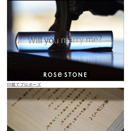
印鑑でプロポーズ