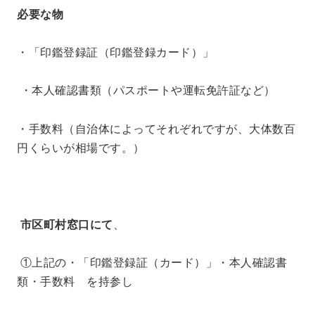
必要な物
・「印鑑登録証（印鑑登録カード）」
・本人確認書類（パスポートや運転免許証など）
・手数料（自治体によってそれぞれですが、大体数百
円くらいが相場です。）
市区町村窓口にて
、
①上記の・「印鑑登録証（カード）」・本人確認書
類・手数料 を持参し