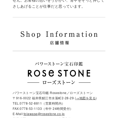
さしあげることが仕事だと思っています。
パワーストーン宝石印鑑 Rosestone／ローズストーン
〒916-0022 福井県鯖江市水落町2-28-29 (
→地図を見る
)
TEL:0778-52-8811（営業時間内）
FAX:0778-53-1133（年中 24時間受付）
E-Mail:
toiawase@rosestone.co.jp