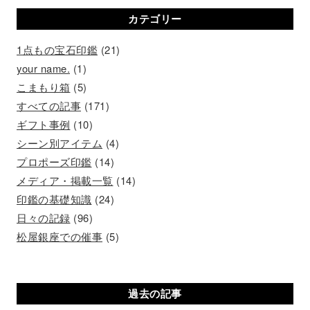
カテゴリー
1点もの宝石印鑑
(21)
your name.
(1)
こまもり箱
(5)
すべての記事
(171)
ギフト事例
(10)
シーン別アイテム
(4)
プロポーズ印鑑
(14)
メディア・掲載一覧
(14)
印鑑の基礎知識
(24)
日々の記録
(96)
松屋銀座での催事
(5)
過去の記事