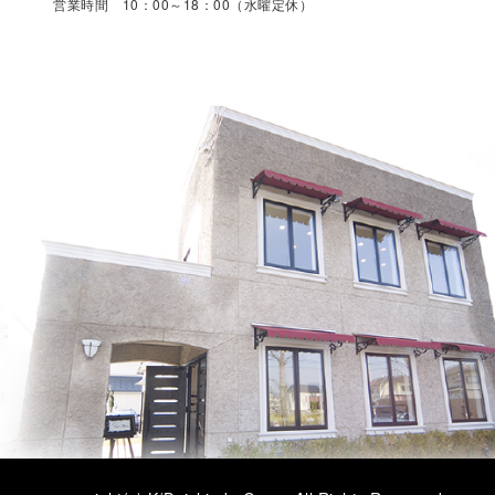
営業時間 10：00～18：00（水曜定休）