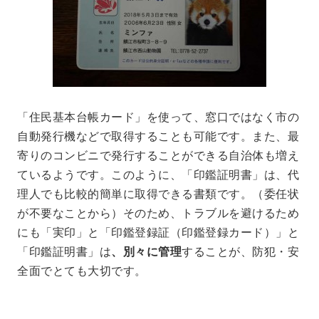
「住民基本台帳カード」を使って、窓口ではなく市の
自動発行機などで取得することも可能です。また、最
寄りのコンビニで発行することができる自治体も増え
ているようです。このように、「印鑑証明書」は、代
理人でも比較的簡単に取得できる書類です。（委任状
が不要なことから）そのため、トラブルを避けるため
にも「実印」と「印鑑登録証（印鑑登録カード）」と
「印鑑証明書」は
、別々に管理
することが、
防犯・安
全面でとても大切です。