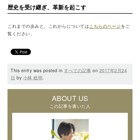
歴史を受け継ぎ、革新を起こす
これまでの歩みと、これからについては
こちらのページ
をご
覧ください。
This entry was posted in
すべての記事
on
2017年2月24
日
by
小林 稔明
.
ABOUT US
この記事を書いた人