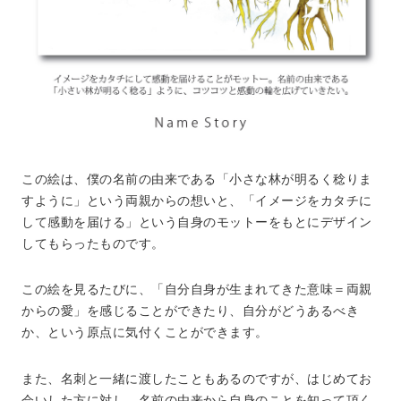
この絵は、僕の名前の由来である「小さな林が明るく稔りま
すように」という両親からの想いと、「イメージをカタチに
して感動を届ける」という自身のモットーをもとにデザイン
してもらったものです。
この絵を見るたびに、「自分自身が生まれてきた意味＝両親
からの愛」を感じることができたり、自分がどうあるべき
か、という原点に気付くことができます。
また、名刺と一緒に渡したこともあるのですが、はじめてお
会いした方に対し、名前の由来から自身のことを知って頂く