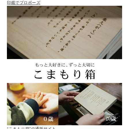
印鑑でプロポーズ
“こまもり箱”の通販サイト