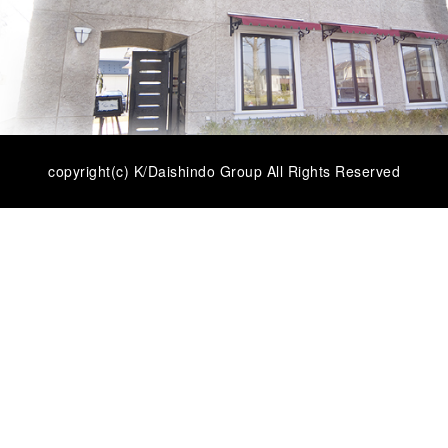
copyright(c) K/Daishindo Group All Rights Reserved