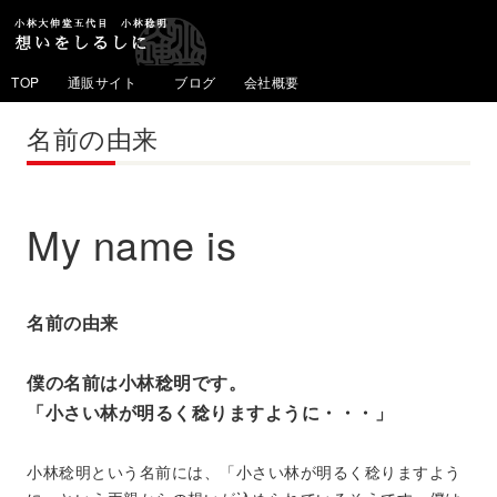
TOP
通販サイト
ブログ
会社概要
名前の由来
My name is
名前の由来
僕の名前は小林稔明です。
「小さい林が明るく稔りますように・・・」
小林稔明という名前には、「小さい林が明るく稔りますよう