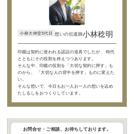
小林大伸堂5代目
小林稔明
想いの伝道師
印鑑は契約に使われる認証の道具でしたが、
時代
とともにその役割を終えつつあります。
そんな中、印鑑の役割を「大切な契約に押す」も
のから、
「大切な人の背中を押す」ものに変えた
い。
そんな想いで、今日もお一人お一人の想いを込め
たしるしをおつくりしています。
お問合せ・ご相談、お待ちしております。