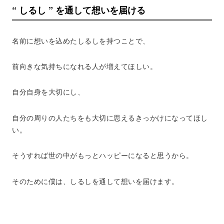
“ しるし ” を通して想いを届ける
名前に想いを込めたしるしを持つことで、
前向きな気持ちになれる人が増えてほしい。
自分自身を大切にし、
自分の周りの人たちをも大切に思えるきっかけになってほし
い。
そうすれば世の中がもっとハッピーになると思うから。
そのために僕は、しるしを通して想いを届けます。