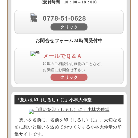
（受付時間 10：00～18：00）
0778-51-0628
クリック
お問合せフォーム24時間受付中
メールでＱ＆Ａ
印鑑のご相談やお買物のことなど、
お気軽にお問合せ下さい
クリック
「想いを印（しるし）に」小林大伸堂
「想いを名前に、名前を印（しるし）に」。大切な名
前に想いと願いを込めておつくりする小林大伸堂の印
鑑サイトです。