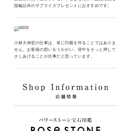
指輪以外のサプライズプレゼントにおすすめです。
小林大伸堂の仕事は、単に印鑑を作ることではありま
せん。お客様の想いをうかがい、背中をそっと押して
さしあげることが仕事だと思っています。