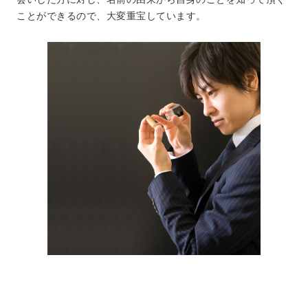
ことができるので、大変重宝しています。