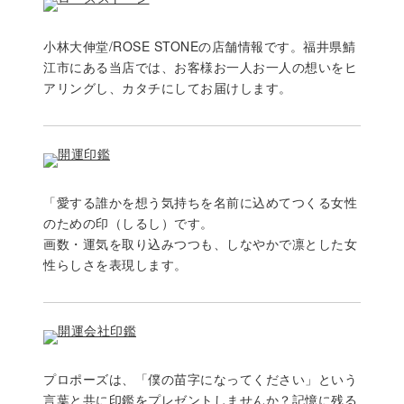
小林大伸堂/ROSE STONEの店舗情報です。福井県鯖
江市にある当店では、お客様お一人お一人の想いをヒ
アリングし、カタチにしてお届けします。
「愛する誰かを想う気持ちを名前に込めてつくる女性
のための印（しるし）です。
画数・運気を取り込みつつも、しなやかで凛とした女
性らしさを表現します。
プロポーズは、「僕の苗字になってください」という
言葉と共に印鑑をプレゼントしませんか？記憶に残る