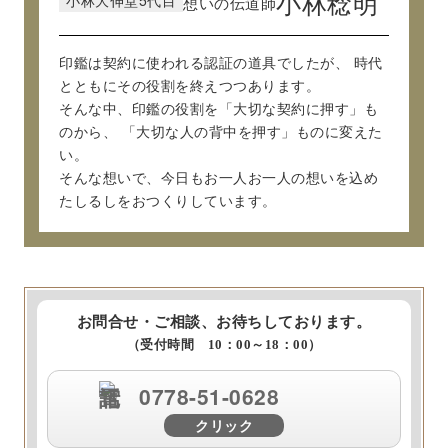
小林稔明
想いの伝道師
印鑑は契約に使われる認証の道具でしたが、
時代
とともにその役割を終えつつあります。
そんな中、印鑑の役割を「大切な契約に押す」も
のから、
「大切な人の背中を押す」ものに変えた
い。
そんな想いで、今日もお一人お一人の想いを込め
たしるしをおつくりしています。
お問合せ・ご相談、お待ちしております。
（受付時間 10：00～18：00）
0778-51-0628
クリック