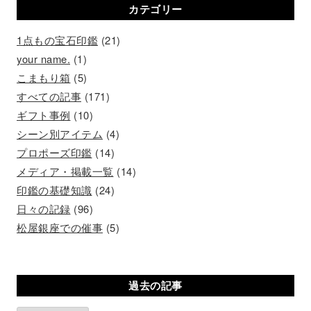
カテゴリー
1点もの宝石印鑑
(21)
your name.
(1)
こまもり箱
(5)
すべての記事
(171)
ギフト事例
(10)
シーン別アイテム
(4)
プロポーズ印鑑
(14)
メディア・掲載一覧
(14)
印鑑の基礎知識
(24)
日々の記録
(96)
松屋銀座での催事
(5)
過去の記事