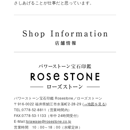
さしあげることが仕事だと思っています。
パワーストーン宝石印鑑 Rosestone／ローズストーン
〒916-0022 福井県鯖江市水落町2-28-29 (
→地図を見る
)
TEL:0778-52-8811（営業時間内）
FAX:0778-53-1133（年中 24時間受付）
E-Mail:
toiawase@rosestone.co.jp
営業時間 10：00～18：00（水曜定休）