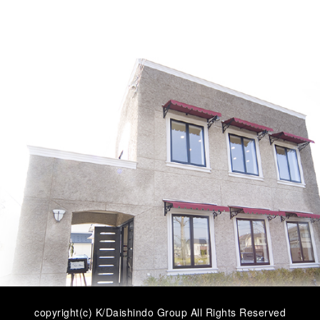
copyright(c) K/Daishindo Group All Rights Reserved