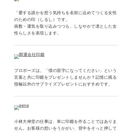
「愛する誰かを想う気持ちを名前に込めてつくる女性
のための印（しるし）です。
画数・運気を取り込みつつも、しなやかで凛とした女
性らしさを表現します。
プロポーズは、「僕の苗字になってください」という
言葉と共に印鑑をプレゼントしませんか？記憶に残る
指輪以外のサプライズプレゼントにおすすめです。
小林大伸堂の仕事は、単に印鑑を作ることではありま
せん。お客様の想いをうかがい、背中をそっと押して