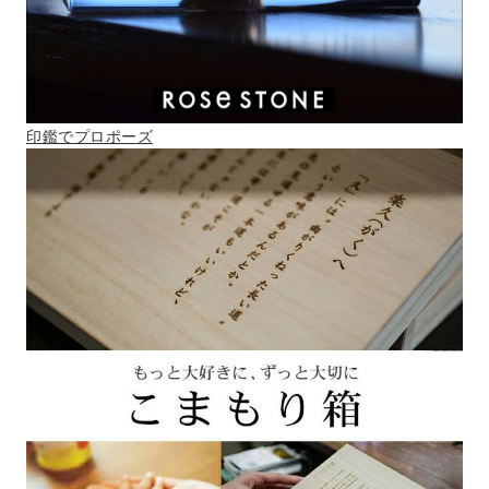
印鑑でプロポーズ