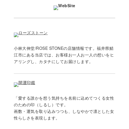
小林大伸堂/ROSE STONEの店舗情報です。福井県鯖
江市にある当店では、お客様お一人お一人の想いをヒ
アリングし、カタチにしてお届けします。
「愛する誰かを想う気持ちを名前に込めてつくる女性
のための印（しるし）です。
画数・運気を取り込みつつも、しなやかで凛とした女
性らしさを表現します。