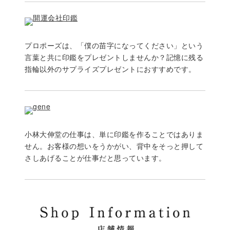
プロポーズは、「僕の苗字になってください」という
言葉と共に印鑑をプレゼントしませんか？記憶に残る
指輪以外のサプライズプレゼントにおすすめです。
小林大伸堂の仕事は、単に印鑑を作ることではありま
せん。お客様の想いをうかがい、背中をそっと押して
さしあげることが仕事だと思っています。