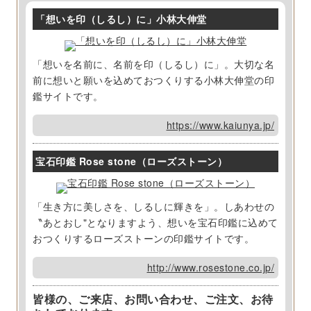
「想いを印（しるし）に」小林大伸堂
「想いを名前に、名前を印（しるし）に」。大切な名
前に想いと願いを込めておつくりする小林大伸堂の印
鑑サイトです。
https://www.kaiunya.jp/
宝石印鑑 Rose stone（ローズストーン）
「生き方に美しさを、しるしに輝きを」。しあわせの
〝あとおし"となりますよう、想いを宝石印鑑に込めて
おつくりするローズストーンの印鑑サイトです。
http://www.rosestone.co.jp/
皆様の、ご来店、お問い合わせ、ご注文、お待