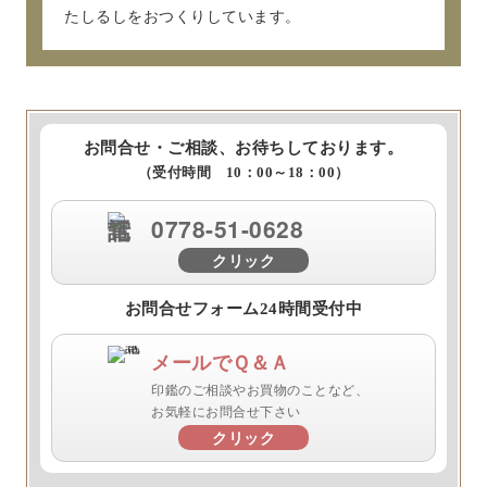
たしるしをおつくりしています。
お問合せ・ご相談、お待ちしております。
（受付時間 10：00～18：00）
0778-51-0628
クリック
お問合せフォーム24時間受付中
メールでＱ＆Ａ
印鑑のご相談やお買物のことなど、
お気軽にお問合せ下さい
クリック