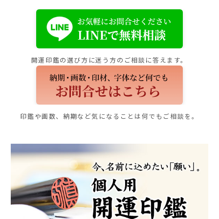
開運印鑑の選び方に迷う方のご相談に答えます。
印鑑や画数、納期など気になることは何でもご相談を。