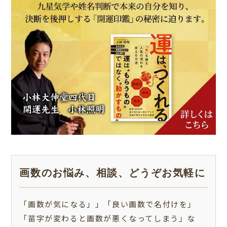
画数のお悩み、相談、どうぞお気軽に
「画数が気になる」」「良い画数で名付けを」
「苗字が変わると画数が悪くなってしまう」な