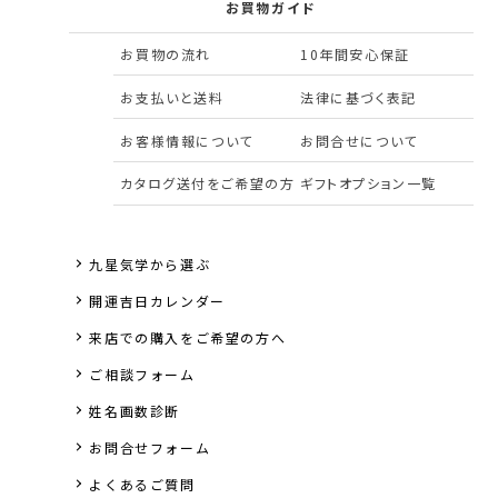
お買物ガイド
お買物の流れ
10年間安心保証
お支払いと送料
法律に基づく表記
お客様情報について
お問合せについて
カタログ送付をご希望の方
ギフトオプション一覧
九星気学から選ぶ
開運吉日カレンダー
来店での購入をご希望の方へ
ご相談フォーム
姓名画数診断
お問合せフォーム
よくあるご質問