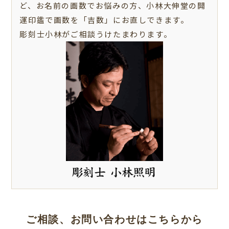
ど、お名前の画数でお悩みの方、小林大伸堂の開
運印鑑で画数を「吉数」にお直しできます。
彫刻士小林がご相談うけたまわります。
ご相談、お問い合わせは
こちらから