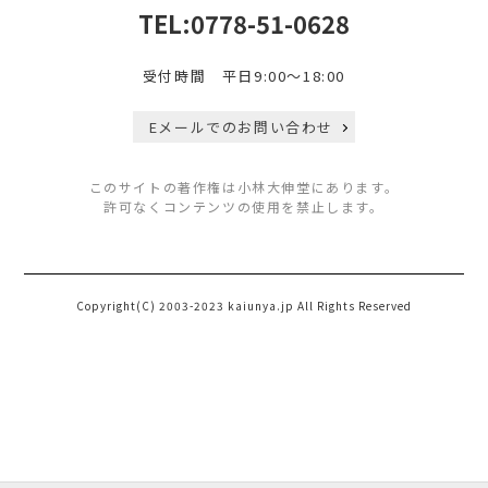
TEL:0778-51-0628
受付時間 平日9:00～18:00
Eメールでのお問い合わせ
このサイトの著作権は小林大伸堂にあります。
許可なくコンテンツの使用を禁止します。
Copyright(C) 2003-2023 kaiunya.jp All Rights Reserved