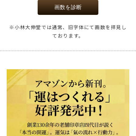
画数を診断
※小林大伸堂では通常、旧字体にて画数を拝見し
ております。