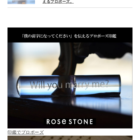
えるプロポーズ。
印鑑でプロポーズ