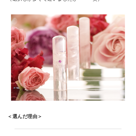
＜選んだ理由＞