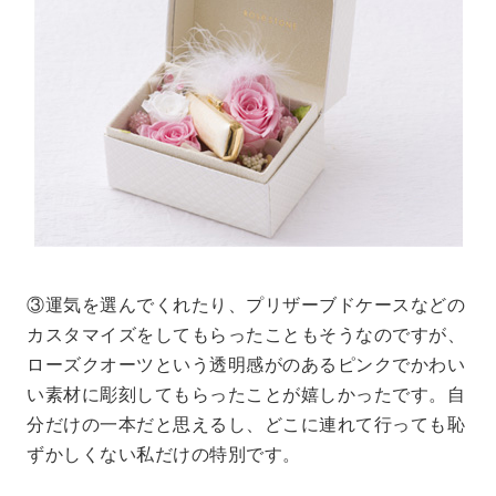
③運気を選んでくれたり、プリザーブドケースなどの
カスタマイズをしてもらったこともそうなのですが、
ローズクオーツという透明感がのあるピンクでかわい
い素材に彫刻してもらったことが嬉しかったです。自
分だけの一本だと思えるし、どこに連れて行っても恥
ずかしくない私だけの特別です。