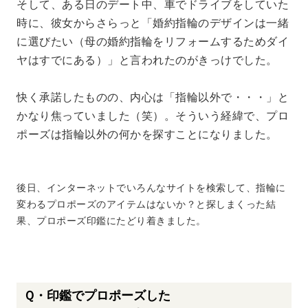
そして、ある日のデート中、車でドライブをしていた
時に、彼女からさらっと「婚約指輪のデザインは一緒
に選びたい（母の婚約指輪をリフォームするためダイ
ヤはすでにある）」と言われたのがきっけでした。
快く承諾したものの、内心は「指輪以外で・・・」と
かなり焦っていました（笑）。そういう経緯で、プロ
ポーズは指輪以外の何かを探すことになりました。
後日、インターネットでいろんなサイトを検索して、指輪に
変わるプロポーズのアイテムはないか？と探しまくった結
果、プロポーズ印鑑にたどり着きました。
Ｑ・印鑑でプロポーズした