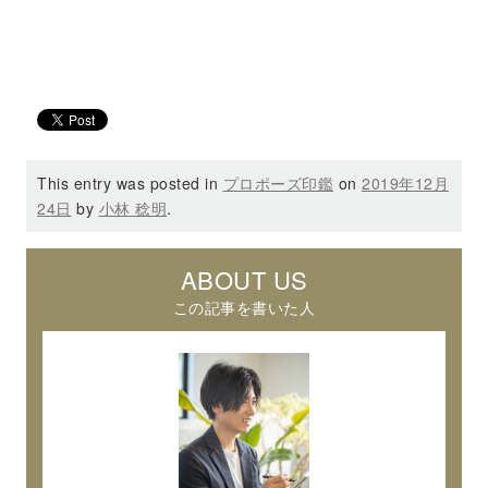
This entry was posted in
プロポーズ印鑑
on
2019年12月
24日
by
小林 稔明
.
ABOUT US
この記事を書いた人