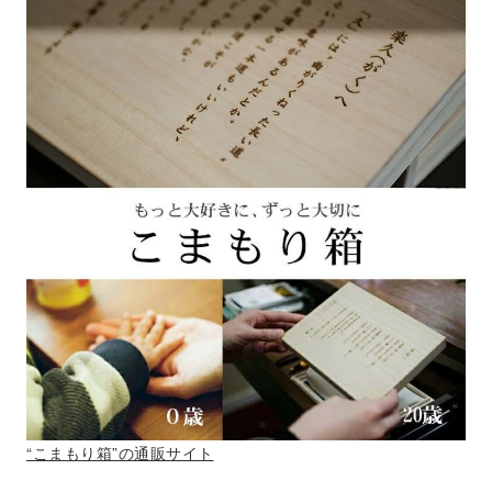
“こまもり箱”の通販サイト