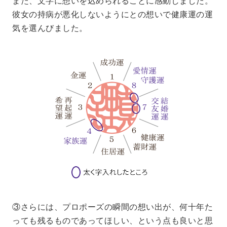
また、文字に想いを込められることに感動しました。
彼女の持病が悪化しないようにとの想いで健康運の運
気を選んびました。
③さらには、プロポーズの瞬間の想い出が、何十年た
っても残るものであってほしい、という点も良いと思