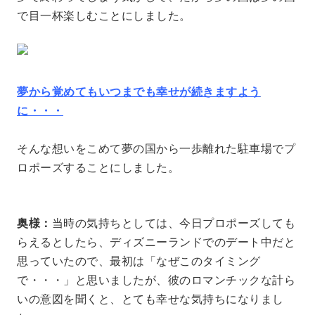
で目一杯楽しむことにしました。
夢から覚めてもいつまでも幸せが続きますよう
に・・・
そんな想いをこめて夢の国から一歩離れた駐車場でプ
ロポーズすることにしました。
奥様：
当時の気持ちとしては、今日プロポーズしても
らえるとしたら、ディズニーランドでのデート中だと
思っていたので、最初は「なぜこのタイミング
で・・・」と思いましたが、彼のロマンチックな計ら
いの意図を聞くと、とても幸せな気持ちになりまし