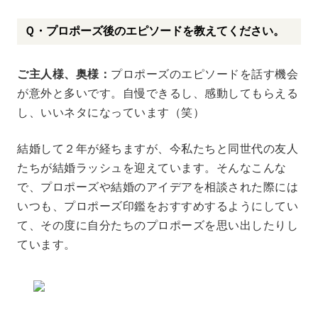
Ｑ・プロポーズ後のエピソードを教えてください。
ご主人様、奥様：
プロポーズのエピソードを話す機会
が意外と多いです。自慢できるし、感動してもらえる
し、いいネタになっています（笑）
結婚して２年が経ちますが、今私たちと同世代の友人
たちが結婚ラッシュを迎えています。そんなこんな
で、プロポーズや結婚のアイデアを相談された際には
いつも、プロポーズ印鑑をおすすめするようにしてい
て、その度に自分たちのプロポーズを思い出したりし
ています。