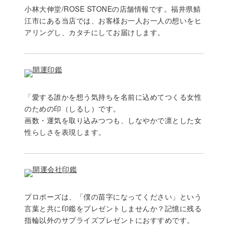
小林大伸堂/ROSE STONEの店舗情報です。福井県鯖
江市にある当店では、お客様お一人お一人の想いをヒ
アリングし、カタチにしてお届けします。
「愛する誰かを想う気持ちを名前に込めてつくる女性
のための印（しるし）です。
画数・運気を取り込みつつも、しなやかで凛とした女
性らしさを表現します。
プロポーズは、「僕の苗字になってください」という
言葉と共に印鑑をプレゼントしませんか？記憶に残る
指輪以外のサプライズプレゼントにおすすめです。