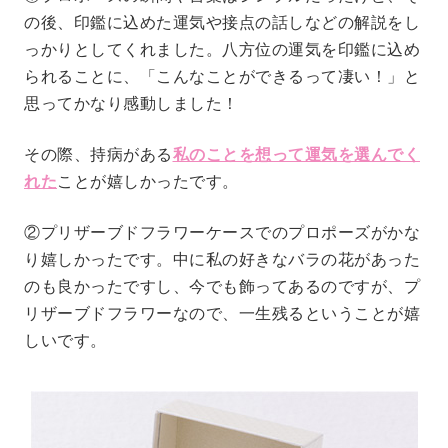
の後、印鑑に込めた運気や接点の話しなどの解説をし
っかりとしてくれました。八方位の運気を印鑑に込め
られることに、「こんなことができるって凄い！」と
思ってかなり感動しました！
その際、持病がある
私のことを想って運気を選んでく
れた
ことが嬉しかったです。
②プリザーブドフラワーケースでのプロポーズがかな
り嬉しかったです。中に私の好きなバラの花があった
のも良かったですし、今でも飾ってあるのですが、プ
リザーブドフラワーなので、一生残るということが嬉
しいです。