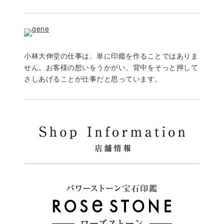
小林大伸堂の仕事は、単に印鑑を作ることではありま
せん。お客様の想いをうかがい、背中をそっと押して
さしあげることが仕事だと思っています。