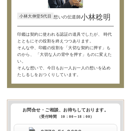
小林大伸堂5代目
小林稔明
想いの伝道師
印鑑は契約に使われる認証の道具でしたが、
時代
とともにその役割を終えつつあります。
そんな中、印鑑の役割を「大切な契約に押す」も
のから、
「大切な人の背中を押す」ものに変えた
い。
そんな想いで、今日もお一人お一人の想いを込め
たしるしをおつくりしています。
お問合せ・ご相談、お待ちしております。
（受付時間 10：00～18：00）